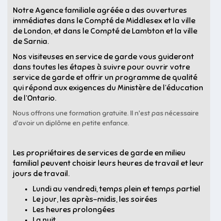
Notre Agence familiale agréée a des ouvertures
immédiates dans le Compté de Middlesex et la ville
de London, et dans le Compté de Lambton et la ville
de Sarnia.
Nos visiteuses en service de garde vous guideront
dans toutes les étapes à suivre pour ouvrir votre
service de garde et offrir un programme de qualité
qui répond aux exigences du Ministère de l’éducation
de l’Ontario.
Nous offrons une formation gratuite. Il n'est pas nécessaire
d'avoir un diplôme en petite enfance.
Les propriétaires de services de garde en milieu
familial peuvent choisir leurs heures de travail et leur
jours de travail.
Lundi au vendredi, temps plein et temps partiel
Le jour, les après-midis, les soirées
Les heures prolongées
La nuit