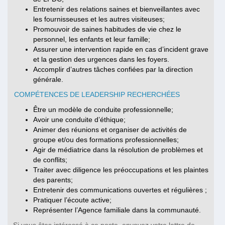
Entretenir des relations saines et bienveillantes avec
les fournisseuses et les autres visiteuses;
Promouvoir de saines habitudes de vie chez le
personnel, les enfants et leur famille;
Assurer une intervention rapide en cas d’incident grave
et la gestion des urgences dans les foyers.
Accomplir d’autres tâches confiées par la direction
générale.
COMPÉTENCES DE LEADERSHIP RECHERCHÉES
Être un modèle de conduite professionnelle;
Avoir une conduite d’éthique;
Animer des réunions et organiser de activités de
groupe et/ou des formations professionnelles;
Agir de médiatrice dans la résolution de problèmes et
de conflits;
Traiter avec diligence les préoccupations et les plaintes
des parents;
Entretenir des communications ouvertes et régulières ;
Pratiquer l’écoute active;
Représenter l’Agence familiale dans la communauté.