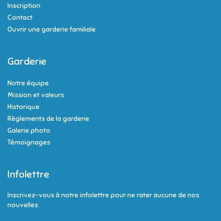
Inscription
Contact
Ouvrir une garderie familiale
Garderie
Notre équipe
Mission et valeurs
Historique
Règlements de la garderie
Galerie photo
Témoignages
Infolettre
Inscrivez-vous à notre infolettre pour ne rater aucune de nos
nouvelles.