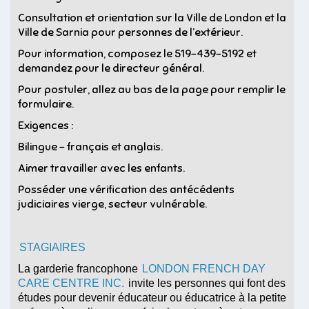
Consultation et orientation sur la Ville de London et la
Ville de Sarnia pour personnes de l’extérieur.
Pour information, composez le 519-439-5192 et
demandez pour le directeur général.
Pour postuler, allez au bas de la page pour remplir le
formulaire.
Exigences :
Bilingue – français et anglais.
Aimer travailler avec les enfants.
Posséder une vérification des antécédents
judiciaires vierge, secteur vulnérable.
STAGIAIRES
La garderie francophone
LONDON FRENCH DAY
CARE CENTRE INC.
invite les personnes qui font des
études pour devenir éducateur ou éducatrice à la petite