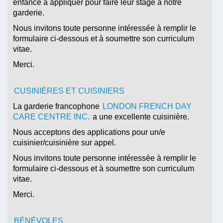
enfance à appliquer pour faire leur stage à notre
garderie.
Nous invitons toute personne intéressée à remplir le
formulaire ci-dessous et à soumettre son curriculum
vitae.
Merci.
CUSINIÈRES ET CUISINIERS
La garderie francophone
LONDON FRENCH DAY
CARE CENTRE INC.
a une excellente cuisinière.
Nous acceptons des applications pour un/e
cuisinier/cuisinière sur appel.
Nous invitons toute personne intéressée à remplir le
formulaire ci-dessous et à soumettre son curriculum
vitae.
Merci.
BÉNÉVOLES