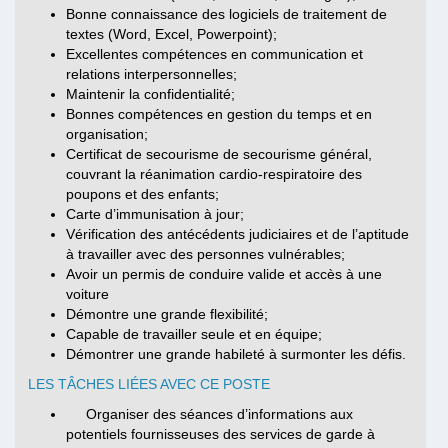
Bonne connaissance des logiciels de traitement de
textes (Word, Excel, Powerpoint);
Excellentes compétences en communication et
relations interpersonnelles;
Maintenir la confidentialité;
Bonnes compétences en gestion du temps et en
organisation;
Certificat de secourisme de secourisme général,
couvrant la réanimation cardio-respiratoire des
poupons et des enfants;
Carte d’immunisation à jour;
Vérification des antécédents judiciaires et de l’aptitude
à travailler avec des personnes vulnérables;
Avoir un permis de conduire valide et accès à une
voiture
Démontre une grande flexibilité;
Capable de travailler seule et en équipe;
Démontrer une grande habileté à surmonter les défis.
LES TÂCHES LIÉES AVEC CE POSTE
Organiser des séances d’informations aux
potentiels fournisseuses des services de garde à