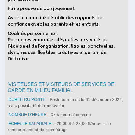
Faire preuve de bon jugement.
Avoir la capacité d’établir des rapports de
confiance avec les parents et les enfants.
Qualités personnelles :
Personnes engagées, dévouées au succès de
l’équipe et de l’organisation, fiables, ponctuelles,
dynamiques, flexibles, créatives et qui ont de
l’initiative.
VISITEUSES ET VISITEURS DE SERVICES DE
GARDE EN MILIEU FAMILIAL
DURÉE DU POSTE
: Poste terminant le 31 décembre 2024,
avec possibilité de renouveler.
NOMBRE D’HEURE
: 37.5 heures/semaine
ÉCHELLE SALARIALE
: 20,00 $ à 25,00 $/heure + le
remboursement de kilométrage