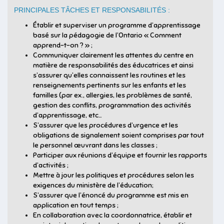
PRINCIPALES TÂCHES ET RESPONSABILITÉS :
Établir et superviser un programme d’apprentissage
basé sur la pédagogie de l’Ontario « Comment
apprend-t-on ? » ;
Communiquer clairement les attentes du centre en
matière de responsabilités des éducatrices et ainsi
s’assurer qu’elles connaissent les routines et les
renseignements pertinents sur les enfants et les
familles (par ex., allergies, les problèmes de santé,
gestion des conflits, programmation des activités
d’apprentissage, etc…
S’assurer que les procédures d’urgence et les
obligations de signalement soient comprises par tout
le personnel œuvrant dans les classes ;
Participer aux réunions d’équipe et fournir les rapports
d’activités ;
Mettre à jour les politiques et procédures selon les
exigences du ministère de l’éducation;
S’assurer que l’énoncé du programme est mis en
application en tout temps ;
En collaboration avec la coordonnatrice, établir et