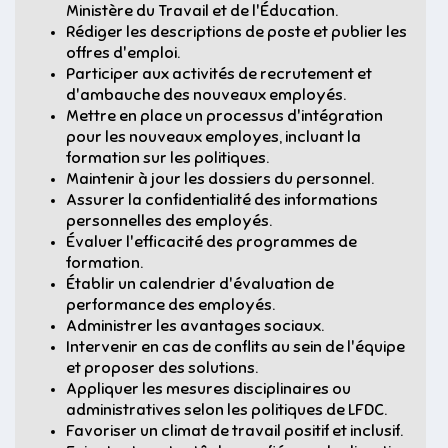
Ministère du Travail et de l'Éducation.
Rédiger les descriptions de poste et publier les
offres d'emploi.
Participer aux activités de recrutement et
d'ambauche des nouveaux employés.
Mettre en place un processus d'intégration
pour les nouveaux employes, incluant la
formation sur les politiques.
Maintenir à jour les dossiers du personnel.
Assurer la confidentialité des informations
personnelles des employés.
Évaluer l'efficacité des programmes de
formation.
Établir un calendrier d'évaluation de
performance des employés.
Administrer les avantages sociaux.
Intervenir en cas de conflits au sein de l'équipe
et proposer des solutions.
Appliquer les mesures disciplinaires ou
administratives selon les politiques de LFDC.
Favoriser un climat de travail positif et inclusif.