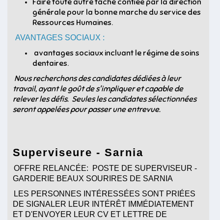
Faire toute autre tâche confiée par la direction
générale pour la bonne marche du service des
Ressources Humaines.
AVANTAGES SOCIAUX :
avantages sociaux incluant le régime de soins
dentaires.
Nous recherchons des candidates dédiées à leur
travail, ayant le goût de s'impliquer et capable de
relever les défis. Seules les candidates sélectionnées
seront appelées pour passer une entrevue.
Superviseure - Sarnia
OFFRE RELANCÉE: POSTE DE SUPERVISEUR -
GARDERIE BEAUX SOURIRES DE SARNIA
LES PERSONNES INTÉRESSÉES SONT PRIÉES
DE SIGNALER LEUR INTÉRÊT IMMÉDIATEMENT
ET D'ENVOYER LEUR CV ET LETTRE DE