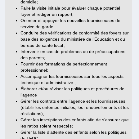
domicile;
Faire la visite initiale pour évaluer chaque potentiel
foyer et rédiger un rapport;
Orienter et appuyer les nouvelles fournisseuses de
service de garde;
Conduire des vérifications de conformité des foyers sur
base des exigences du ministère de l’Éducation et du
bureau de santé local ;
Intervenir en cas de problèmes ou de préoccupations
des parents;
Fournir des formations de perfectionnement
professionnel;
Accompagner les fournisseuses sur tous les aspects
technique et administrative ;
Élaborer et/ou réviser les politiques et procédures de
l’agence
Gérer les contrats entre l’agence et les fournisseuses
(établir les ententes initiales, les renouvellements et les
résiliations);
Gérer les inscriptions des enfants afin de s’assurer que
les ratios soient respectés;
Gérer la liste d’attente des enfants selon les politiques
de LFDC;