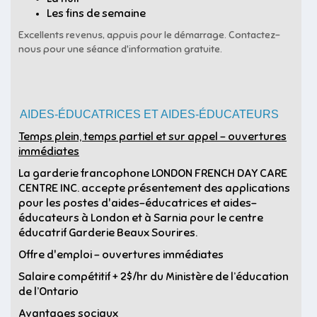
Les fins de semaine
Excellents revenus, appuis pour le démarrage. Contactez-
nous pour une séance d'information gratuite.
AIDES-ÉDUCATRICES ET AIDES-ÉDUCATEURS
Temps plein, temps partiel et sur appel - ouvertures
immédiates
La garderie francophone LONDON FRENCH DAY CARE
CENTRE INC. accepte présentement des applications
pour les postes d'aides-éducatrices et aides-
éducateurs à London et à Sarnia pour le centre
éducatrif Garderie Beaux Sourires.
Offre d'emploi - ouvertures immédiates
Salaire compétitif + 2$/hr du Ministère de l’éducation
de l’Ontario
Avantages sociaux