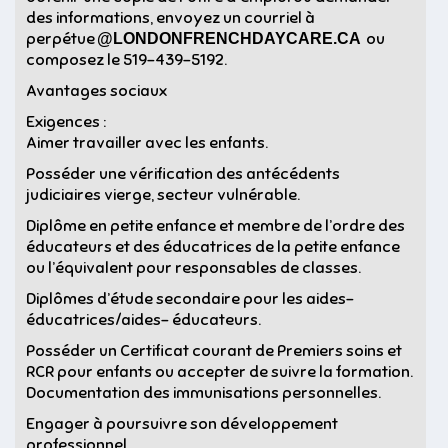
des informations, envoyez un courriel à
perpétue
ou
@LONDONFRENCHDAYCARE.CA
composez le 519-439-5192.
Avantages sociaux
Exigences :
Aimer travailler avec les enfants.
Posséder une vérification des antécédents
judiciaires vierge, secteur vulnérable.
Diplôme en petite enfance et membre de l’ordre des
éducateurs et des éducatrices de la petite enfance
ou l’équivalent pour responsables de classes.
Diplômes d’étude secondaire pour les aides-
éducatrices/aides- éducateurs.
Posséder un Certificat courant de Premiers soins et
RCR pour enfants ou accepter de suivre la formation.
Documentation des immunisations personnelles.
Engager à poursuivre son développement
professionnel.