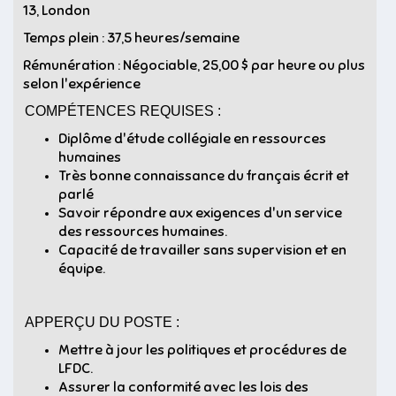
13, London
Temps plein : 37,5 heures/semaine
Rémunération : Négociable, 25,00 $ par heure ou plus
selon l'expérience
COMPÉTENCES REQUISES :
Diplôme d'étude collégiale en ressources
humaines
Très bonne connaissance du français écrit et
parlé
Savoir répondre aux exigences d'un service
des ressources humaines.
Capacité de travailler sans supervision et en
équipe.
APPERÇU DU POSTE :
Mettre à jour les politiques et procédures de
LFDC.
Assurer la conformité avec les lois des