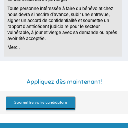
Toute personne intéressée à faire du bénévolat chez
nous devra s'inscrire d'avance, subir une entrevue,
signer un accord de confidentialité et soumettre un
rapport d'antécédent judiciaire pour le secteur
vulnérable, à jour et vierge avec sa demande ou après
avoir été acceptée.
Merci.
Appliquez dès maintenant!
Soumettre votre candidature