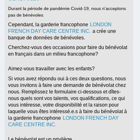
Durant la période de pandémie Covid-19, nous n'acceptons
pas de bénévoles.
Cependant, la garderie francophone
LONDON
FRENCH DAY CARE CENTRE INC.
a crée une
banque de données de bénévoles.
Cherchez-vous des occasions pour faire du bénévolat
en français dans un milieu francophone?
Aimez-vous travailler avec les enfants?
Si vous avez répondu oui à ces deux questions, nous
vous invitons à faire une demande de bénévolat chez
nous. Remplissez le formulaire ci-dessous et dîtes-
nous quels sont vos talents, vos qualifications, ce qui
vous intéresse, votre disponibilité et la raison pour
laquelle vous êtes intéressé.e.s à faire du bénévolat à
la garderie francophone
LONDON FRENCH DAY
CARE CENTRE INC.
Le bénévolat est un privilège.