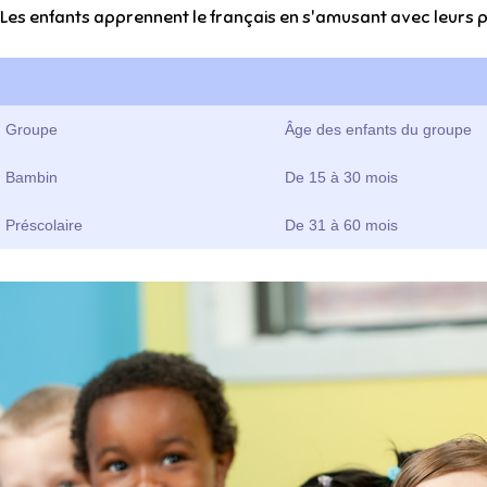
Les enfants apprennent le français en s'amusant avec leurs p
Groupe
Âge des enfants du groupe
Bambin
De 15 à 30 mois
Préscolaire
De 31 à 60 mois