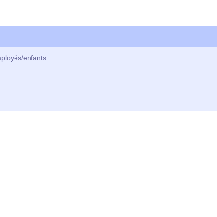
mployés/enfants