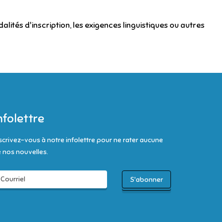
dalités d'inscription, les exigences linguistiques ou autres
nfolettre
scrivez-vous à notre infolettre pour ne rater aucune
 nos nouvelles.