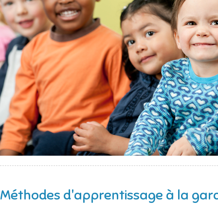
Méthodes d'apprentissage à la gard