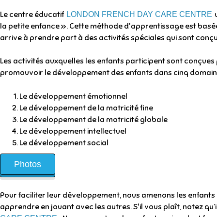
Le centre éducatif
u
LONDON FRENCH DAY CARE CENTRE
la petite enfance ». Cette méthode d'apprentissage est basée 
arrive à prendre part à des activités spéciales qui sont conç
Les activités auxquelles les enfants participent sont conçues
promouvoir le développement des enfants dans cinq domaines
Le développement émotionnel
Le développement de la motricité fine
Le développement de la motricité globale
Le développement intellectuel
Le développement social
Photos
Pour faciliter leur développement, nous amenons les enfants 
apprendre en jouant avec les autres. S'il vous plaît, notez qu’